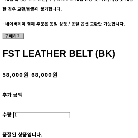
한 경우 교환/반품이 불가합니다.
- 네이버페이 결제 주문은 동일 상품 / 동일 옵션 교환만 가능합니다.
구매하기
FST LEATHER BELT (BK)
58,000원
68,000원
추가 금액
수량
품절된 상품입니다.