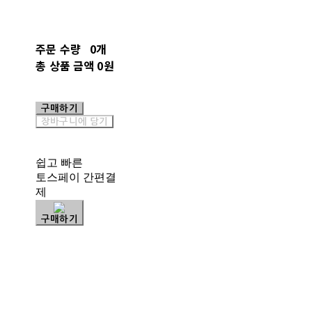
주문 수량
0개
총 상품 금액
0원
구매하기
장바구니에 담기
쉽고 빠른
토스페이 간편결
제
구매하기