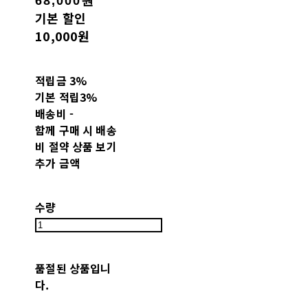
68,000원
기본 할인
10,000원
적립금
3%
기본 적립
3%
배송비
-
함께 구매 시 배송
비 절약 상품 보기
추가 금액
수량
품절된 상품입니
다.