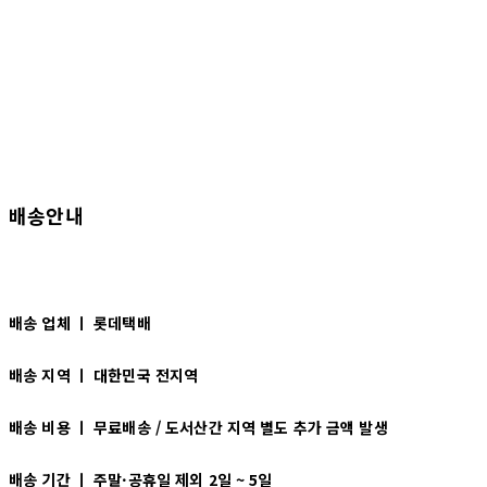
배송안내
배송 업체 ㅣ 롯데택배
배송 지역 ㅣ
대한민국 전지역
배송 비용 ㅣ
무료배송 / 도서산간 지역 별도 추가 금액 발생
배송 기간 ㅣ
주말·공휴일 제외 2일 ~ 5일