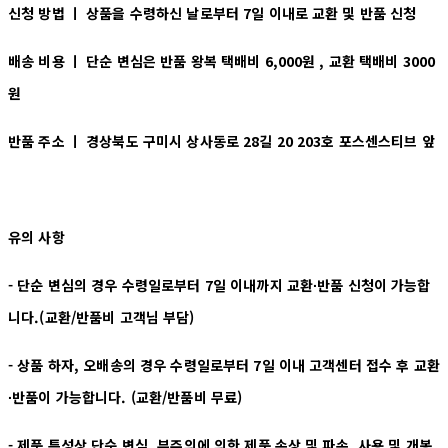
신청 방법 ㅣ
상품을 수령하신 날로부터 7일 이내로 교환 및 반품 신청
배송 비용 ㅣ
단순 변심은 반품 왕복 택배비 6,000원 , 교환 택배비 3000
원
반품 주소 ㅣ 경상북도 구미시 상사동로 28길 20 203호 포스센스티브 앞
유의 사항
- 단순 변심의 경우 수령일로부터 7일 이내까지 교환∙반품 신청이 가능합
니다.(교환/반품비 고객님 부담)
- 상품 하자, 오배송의 경우 수령일로부터 7일 이내 고객센터 접수 후 교환
∙반품이 가능합니다. (교환/반품비 무료)
- 제품 특성상 단순 변심, 부주의에 의한 제품 손상 및 파손, 사용 및 개봉