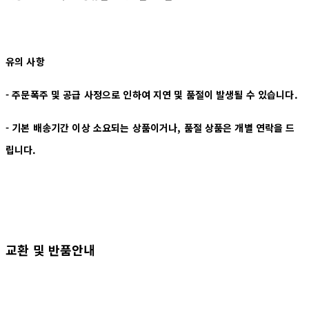
유의 사항
- 주문폭주 및 공급 사정으로 인하여 지연 및 품절이 발생될 수 있습니다.
- 기본 배송기간 이상 소요되는 상품이거나, 품절 상품은 개별 연락을 드
립니다.
교환 및 반품안내