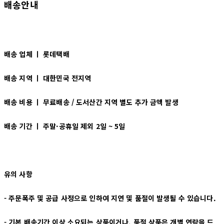
배송안내
배송 업체 ㅣ 롯데택배
배송 지역 ㅣ
대한민국 전지역
배송 비용 ㅣ
무료배송 / 도서산간 지역 별도 추가 금액 발생
배송 기간 ㅣ
주말·공휴일 제외 2일 ~ 5일
유의 사항
- 주문폭주 및 공급 사정으로 인하여 지연 및 품절이 발생될 수 있습니다.
- 기본 배송기간 이상 소요되는 상품이거나, 품절 상품은 개별 연락을 드