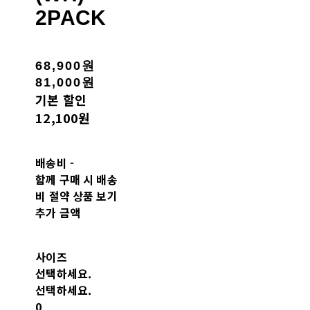
2PACK
68,900원
81,000원
기본 할인
12,100원
배송비
-
함께 구매 시 배송
비 절약 상품 보기
추가 금액
사이즈
선택하세요.
선택하세요.
0