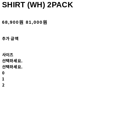
SHIRT (WH) 2PACK
68,900원
81,000원
추가 금액
사이즈
선택하세요.
선택하세요.
0
1
2