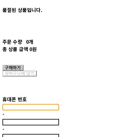
품절된 상품입니다.
주문 수량
0개
총 상품 금액
0원
구매하기
장바구니에 담기
재입고 알림 신청
휴대폰 번호
-
-