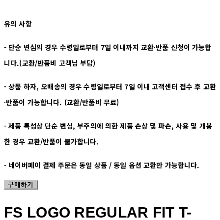
유의 사항
- 단순 변심의 경우 수령일로부터 7일 이내까지 교환∙반품 신청이 가능합
니다.(교환/반품비 고객님 부담)
- 상품 하자, 오배송의 경우 수령일로부터 7일 이내 고객센터 접수 후 교환
∙반품이 가능합니다. (교환/반품비 무료)
- 제품 특성상 단순 변심, 부주의에 의한 제품 손상 및 파손, 사용 및 개봉
한 경우 교환/반품이 불가합니다.
- 네이버페이 결제 주문은 동일 상품 / 동일 옵션 교환만 가능합니다.
구매하기
FS LOGO REGULAR FIT T-