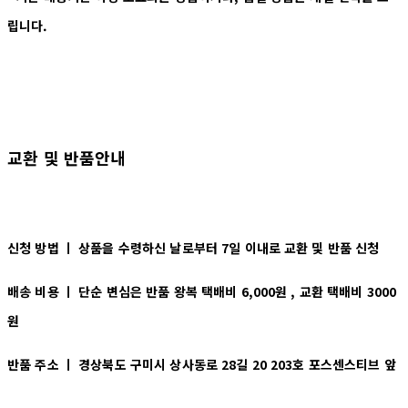
립니다.
교환 및 반품안내
신청 방법 ㅣ
상품을 수령하신 날로부터 7일 이내로 교환 및 반품 신청
배송 비용 ㅣ
단순 변심은 반품 왕복 택배비 6,000원 , 교환 택배비 3000
원
반품 주소 ㅣ 경상북도 구미시 상사동로 28길 20 203호 포스센스티브 앞