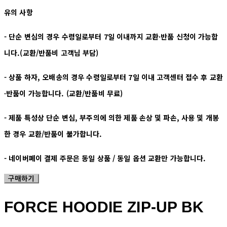
유의 사항
- 단순 변심의 경우 수령일로부터 7일 이내까지 교환∙반품 신청이 가능합
니다.(교환/반품비 고객님 부담)
- 상품 하자, 오배송의 경우 수령일로부터 7일 이내 고객센터 접수 후 교환
∙반품이 가능합니다. (교환/반품비 무료)
- 제품 특성상 단순 변심, 부주의에 의한 제품 손상 및 파손, 사용 및 개봉
한 경우 교환/반품이 불가합니다.
- 네이버페이 결제 주문은 동일 상품 / 동일 옵션 교환만 가능합니다.
구매하기
FORCE HOODIE ZIP-UP BK