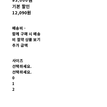
93,000원
기본 할인
12,090원
배송비
-
함께 구매 시 배송
비 절약 상품 보기
추가 금액
사이즈
선택하세요.
선택하세요.
0
1
2