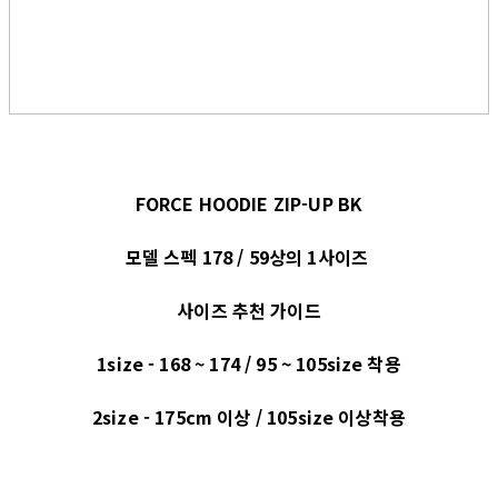
FORCE HOODIE ZIP-UP BK
모델 스펙 178 / 59상의 1사이즈
사이즈 추천 가이드
1size - 168 ~ 174 / 95 ~ 105size 착용
2size - 175cm 이상 / 105size 이상착용