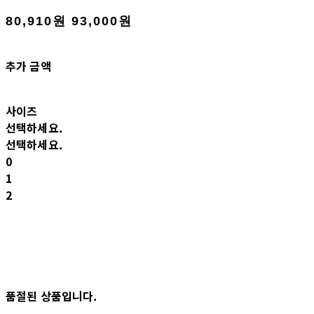
80,910원
93,000원
추가 금액
사이즈
선택하세요.
선택하세요.
0
1
2
품절된 상품입니다.