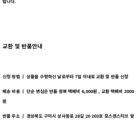
립니다.
교환 및 반품안내
신청 방법 ㅣ
상품을 수령하신 날로부터 7일 이내로 교환 및 반품 신청
배송 비용 ㅣ
단순 변심은 반품 왕복 택배비 6,000원 , 교환 택배비 3000
원
반품 주소 ㅣ 경상북도 구미시 상사동로 28길 20 203호 포스센스티브 앞