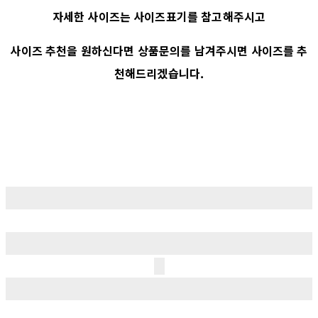
자세한 사이즈는 사이즈표기를 참고해주시고
사이즈 추천을 원하신다면 상품문의를 남겨주시면 사이즈를 추
천해드리겠습니다.