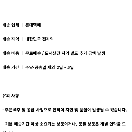
배송 업체 ㅣ 롯데택배
배송 지역 ㅣ
대한민국 전지역
배송 비용 ㅣ
무료배송 / 도서산간 지역 별도 추가 금액 발생
배송 기간 ㅣ
주말·공휴일 제외 2일 ~ 5일
유의 사항
- 주문폭주 및 공급 사정으로 인하여 지연 및 품절이 발생될 수 있습니다.
- 기본 배송기간 이상 소요되는 상품이거나, 품절 상품은 개별 연락을 드